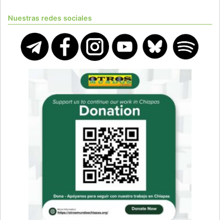
Nuestras redes sociales