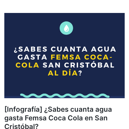
[Infografía] ¿Sabes cuanta agua
gasta Femsa Coca Cola en San
Cristóbal?