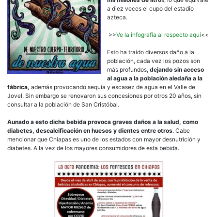
a diez veces el cupo del estadio
azteca.
>>
Ve la infografía al respecto aquí
<<
Esto ha traído diversos daño a la
población, cada vez los pozos son
más profundos,
dejando sin acceso
al agua a la población aledaña a la
fábrica,
además provocando sequía y escasez de agua en el Valle de
Jovel. Sin embargo se renovaron sus concesiones por otros 20 años, sin
consultar a la población de San Cristóbal.
Aunado a esto dicha bebida provoca graves daños a la salud, como
diabetes, descalcificación en huesos y dientes entre otros
. Cabe
mencionar que Chiapas es uno de los estados con mayor desnutrición y
diabetes. A la vez de los mayores consumidores de esta bebida.