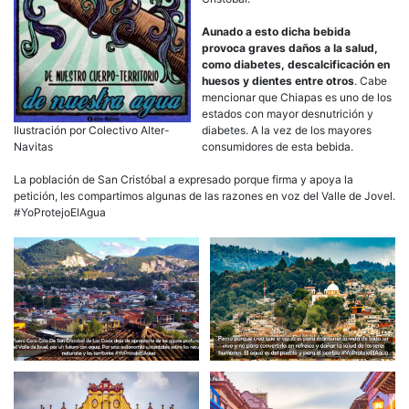
Aunado a esto dicha bebida
provoca graves daños a la salud,
como diabetes, descalcificación en
huesos y dientes entre otros
. Cabe
mencionar que Chiapas es uno de los
estados con mayor desnutrición y
Ilustración por Colectivo Alter-
diabetes. A la vez de los mayores
Navitas
consumidores de esta bebida.
La población de San Cristóbal a expresado porque firma y apoya la
petición, les compartimos algunas de las razones en voz del Valle de Jovel.
#YoProtejoElAgua