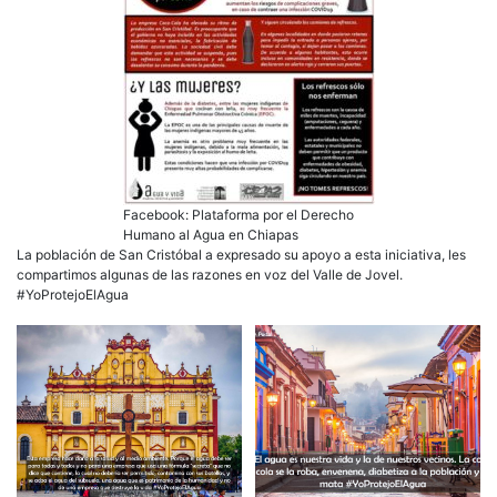
Facebook: Plataforma por el Derecho
Humano al Agua en Chiapas
La población de San Cristóbal a expresado su apoyo a esta iniciativa, les
compartimos algunas de las razones en voz del Valle de Jovel.
#YoProtejoElAgua