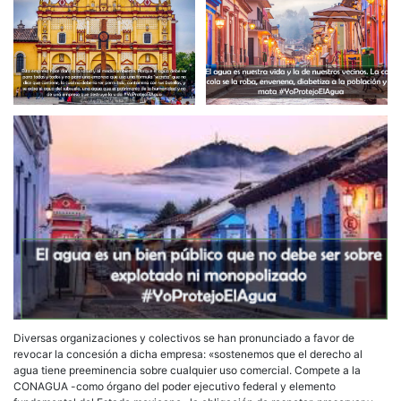
Diversas organizaciones y colectivos se han pronunciado a favor de
revocar la concesión a dicha empresa: «sostenemos que el derecho al
agua tiene preeminencia sobre cualquier uso comercial. Compete a la
CONAGUA -como órgano del poder ejecutivo federal y elemento