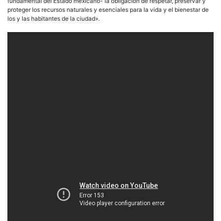
fundamental del Estado mexicano- la obligación de respetar, preservar y
proteger los recursos naturales y esenciales para la vida y el bienestar de
los y las habitantes de la ciudad».