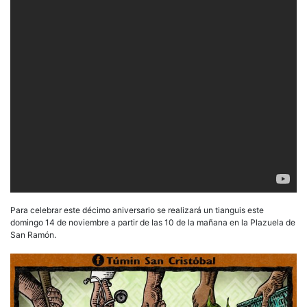
Para celebrar este décimo aniversario se realizará un tianguis este
domingo 14 de noviembre a partir de las 10 de la mañana en la Plazuela de
San Ramón.