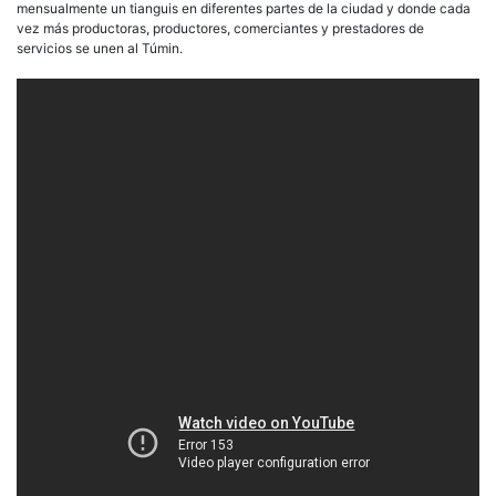
mensualmente un tianguis en diferentes partes de la ciudad y donde cada
vez más productoras, productores, comerciantes y prestadores de
servicios se unen al Túmin.