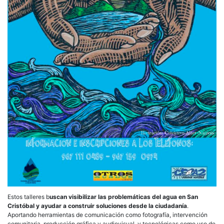
Estos talleres b
uscan visibilizar las problemáticas del agua en San
Cristóbal y ayudar a construir soluciones desde la ciudadanía
.
Aportando herramientas de comunicación como fotografía, intervención
comunitaria, producción gráfica y audiovisual, y tecnológicas como uso de