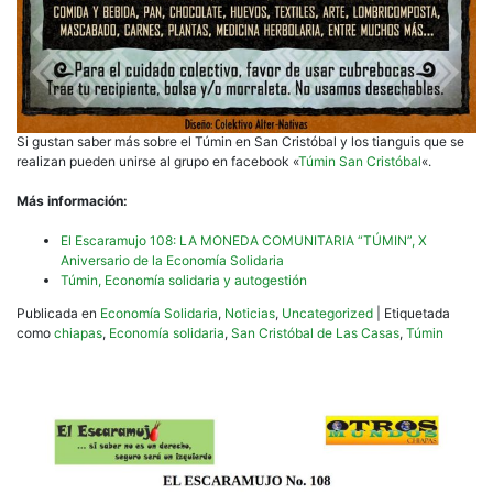
Si gustan saber más sobre el Túmin en San Cristóbal y los tianguis que se
realizan pueden unirse al grupo en facebook «
Túmin San Cristóbal
«.
Más información:
El Escaramujo 108: LA MONEDA COMUNITARIA “TÚMIN”, X
Aniversario de la Economía Solidaria
Túmin, Economía solidaria y autogestión
Publicada en
Economía Solidaria
,
Noticias
,
Uncategorized
|
Etiquetada
como
chiapas
,
Economía solidaria
,
San Cristóbal de Las Casas
,
Túmin