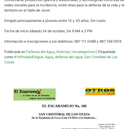
redes sociales para la incidencia, entre otras para la defensa de la vida y el
territorio en el Valle de Jovel.
Dirigido principalmente a jóvenes entre 15 y 30 años. Sin costo.
Fecha de inicio sábado 24 de octubre, De 9 AM a 2 PM
Información e inscripciones a los teléfonos: 967 111 0489 y 967 159 0974
Publicada en
Defensa del Agua
,
Noticias
,
Uncategorized
|
Etiquetada
como
#YoProtejoElAgua
,
Agua
,
defensa del agua
,
San Cristóbal de Las
Casas