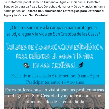
la
La Plataforma por el Derecho Humano al Agua en Chiapas, el Colectivo
Vida
Educación para La Paz y Los Derechos Humanos y Otros Mundos invitan a
en
participar en los
Talleres de Comunicación Estratégica para Defender el
San
Agua y la Vida en San Cristóbal
.
Crist