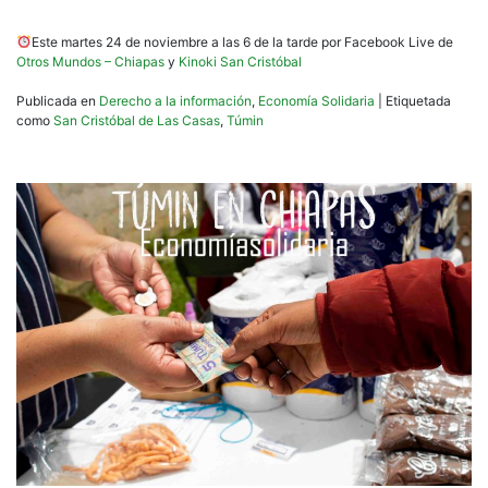
Este martes 24 de noviembre a las 6 de la tarde por Facebook Live de
Otros Mundos – Chiapas
y
Kinoki San Cristóbal
Publicada en
Derecho a la información
,
Economía Solidaria
|
Etiquetada
como
San Cristóbal de Las Casas
,
Túmin