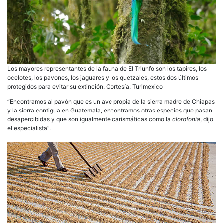
Los mayores representantes de la fauna de El Triunfo son los tapires, los
ocelotes, los pavones, los jaguares y los quetzales, estos dos últimos
protegidos para evitar su extinción. Cortesía: Turimexico
“Encontramos al pavón que es un ave propia de la sierra madre de Chiapas
y la sierra contigua en Guatemala, encontramos otras especies que pasan
desapercibidas y que son igualmente carismáticas como la
clorofonia
, dijo
el especialista”.