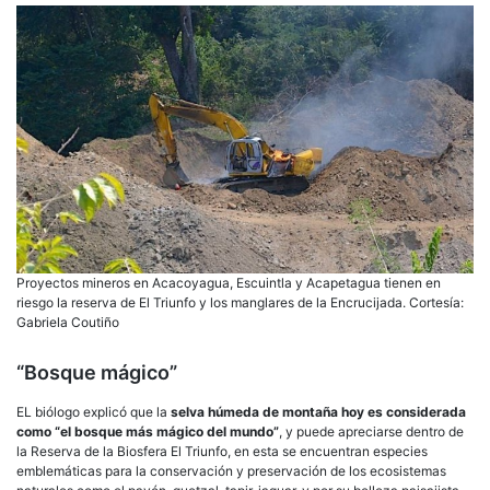
Proyectos mineros en Acacoyagua, Escuintla y Acapetagua tienen en
riesgo la reserva de El Triunfo y los manglares de la Encrucijada. Cortesía:
Gabriela Coutiño
“Bosque mágico”
EL biólogo explicó que la
selva húmeda de montaña hoy es considerada
como “el bosque más mágico del mundo”
, y puede apreciarse dentro de
la Reserva de la Biosfera El Triunfo, en esta se encuentran especies
emblemáticas para la conservación y preservación de los ecosistemas