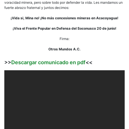
voracidad minera, pero sobre todo por defender la vida. Les mandamos un
fuerte abrazo fraternal y juntos decimos:
¡Vida si, Mina no! ¡No más concesiones mineras en Acacoyagua!
¡Viva el Frente Popular en Defensa del Soconusco 20 de junio!
Firma:
Otros Mundos A.C.
>>
Descargar comunicado en pdf
<<