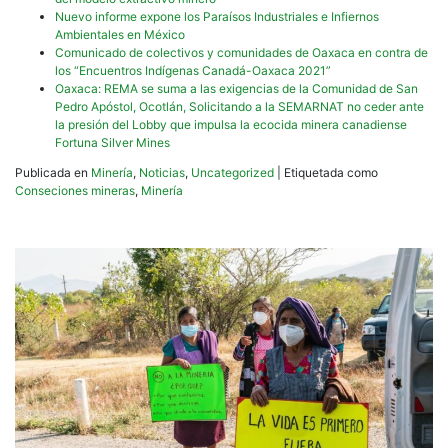
Nuevo informe expone los Paraísos Industriales e Infiernos
Ambientales en México
Comunicado de colectivos y comunidades de Oaxaca en contra de
los “Encuentros Indígenas Canadá-Oaxaca 2021”
Oaxaca: REMA se suma a las exigencias de la Comunidad de San
Pedro Apóstol, Ocotlán, Solicitando a la SEMARNAT no ceder ante
la presión del Lobby que impulsa la ecocida minera canadiense
Fortuna Silver Mines
Publicada en
Minería
,
Noticias
,
Uncategorized
|
Etiquetada como
Conseciones mineras
,
Minería