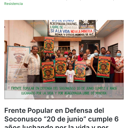
Resistencia
Frente Popular en Defensa del
Soconusco “20 de junio” cumple 6
años luchando por la vida y por