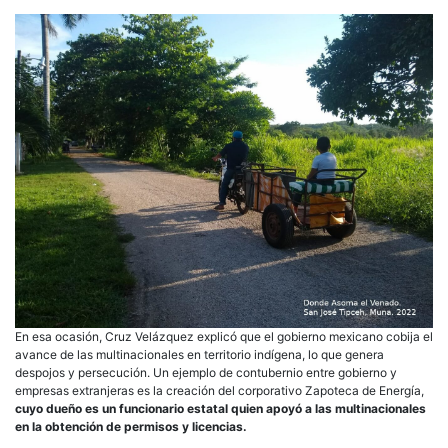
En esa ocasión, Cruz Velázquez explicó que el gobierno mexicano cobija el
avance de las multinacionales en territorio indígena, lo que genera
despojos y persecución. Un ejemplo de contubernio entre gobierno y
empresas extranjeras es la creación del corporativo Zapoteca de Energía,
cuyo dueño es un funcionario estatal quien apoyó a las multinacionales
en la obtención de permisos y licencias.