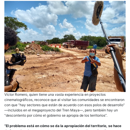
Víctor Romero, quien tiene una vasta experiencia en proyectos
cinematográficos, reconoce que al visitar las comunidades se encontraron
con que “hay sectores que están de acuerdo con esos polos de desarrollo”
—incluidos en el megaproyecto del Tren Maya—, pero también hay un
“descontento por cómo el gobierno se apropia de los territorios”.
“El problema está en cómo se da la apropiación del territorio, se hace