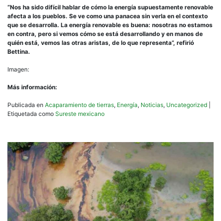
“Nos ha sido difícil hablar de cómo la energía supuestamente renovable
afecta a los pueblos. Se ve como una panacea sin verla en el contexto
que se desarrolla. La energía renovable es buena: nosotras no estamos
en contra, pero si vemos cómo se está desarrollando y en manos de
quién está, vemos las otras aristas, de lo que representa”, refirió
Bettina.
Imagen:
Más información:
Publicada en
Acaparamiento de tierras
,
Energía
,
Noticias
,
Uncategorized
|
Etiquetada como
Sureste mexicano